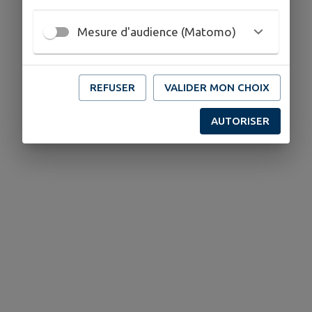
Mesure d'audience (Matomo)
REFUSER
VALIDER MON CHOIX
AUTORISER