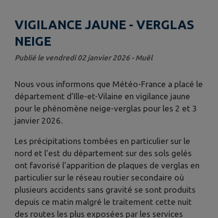
VIGILANCE JAUNE - VERGLAS
NEIGE
Publié le vendredi 02 janvier 2026 - Muël
Nous vous informons que Météo-France a placé le
département d'Ille-et-Vilaine en vigilance jaune
pour le phénomène neige-verglas pour les 2 et 3
janvier 2026.
Les précipitations tombées en particulier sur le
nord et l'est du département sur des sols gelés
ont favorisé l'apparition de plaques de verglas en
particulier sur le réseau routier secondaire où
plusieurs accidents sans gravité se sont produits
depuis ce matin malgré le traitement cette nuit
des routes les plus exposées par les services