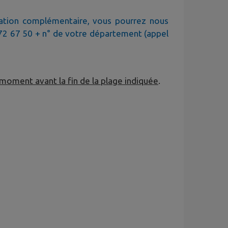
mation complémentaire, vous pourrez nous
2 67 50 + n° de votre département (appel
 moment avant la fin de la plage indiquée
.