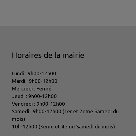
Horaires de la mairie
Lundi : 9h00-12h00
Mardi : 9h00-12h00
Mercredi : Fermé
Jeudi : 9h00-12h00
Vendredi : 9h00-12h00
Samedi : 9h00-12h00 (1er et 2eme Samedi du
mois)
10h-12h00 (3eme et 4eme Samedi du mois)