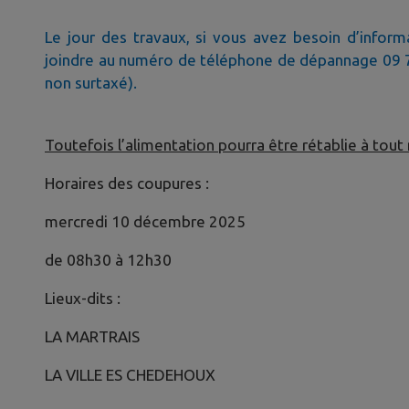
Le jour des travaux, si vous avez besoin d’infor
joindre au numéro de téléphone de dépannage 09 7
non surtaxé).
Toutefois l’alimentation pourra être rétablie à tout
Horaires des coupures :
mercredi 10 décembre 2025
de 08h30 à 12h30
Lieux-dits :
LA MARTRAIS
LA VILLE ES CHEDEHOUX