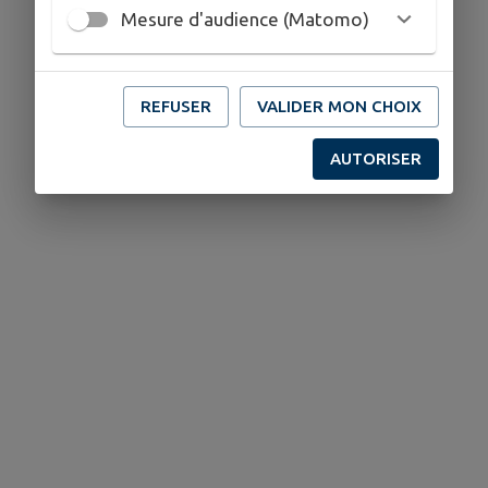
Mesure d'audience (Matomo)
REFUSER
VALIDER MON CHOIX
AUTORISER