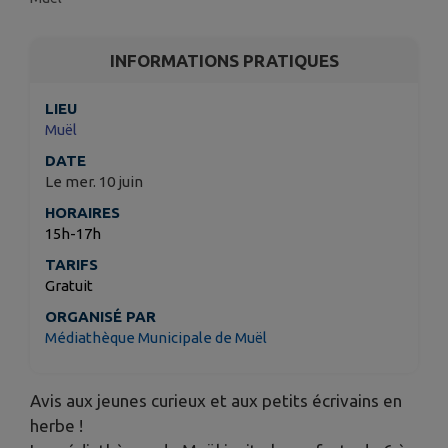
INFORMATIONS PRATIQUES
LIEU
Muël
DATE
Le mer. 10 juin
HORAIRES
15h-17h
TARIFS
Gratuit
ORGANISÉ PAR
Médiathèque Municipale de Muël
Avis aux jeunes curieux et aux petits écrivains en
herbe !