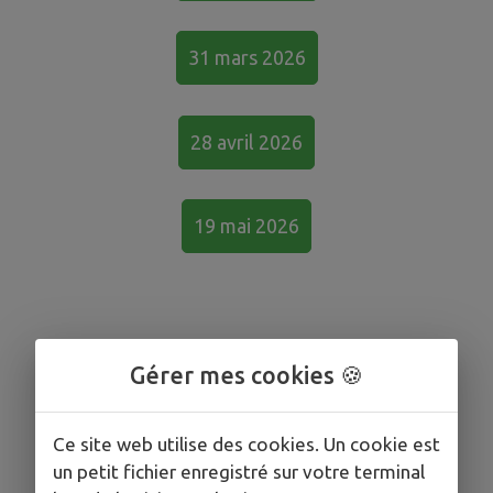
31 mars 2026
28 avril 2026
19 mai 2026
Gérer mes cookies 🍪
Ce site web utilise des cookies. Un cookie est
un petit fichier enregistré sur votre terminal