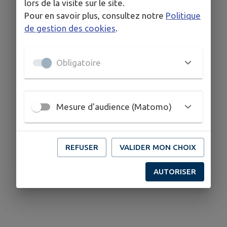
lors de la visite sur le site.
Pour en savoir plus, consultez notre
Politique
de gestion des cookies
.
Obligatoire
Mesure d'audience (Matomo)
REFUSER
VALIDER MON CHOIX
AUTORISER